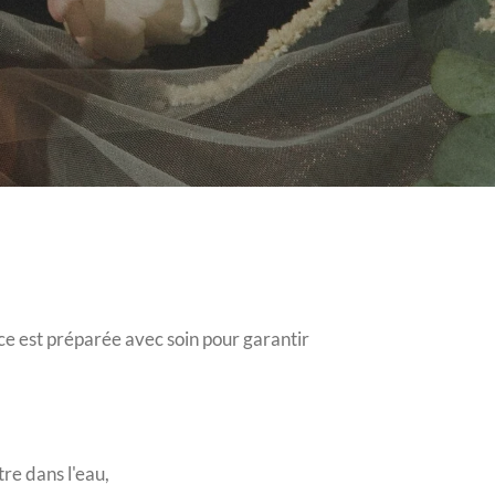
ce est préparée avec soin pour garantir
tre dans l'eau,