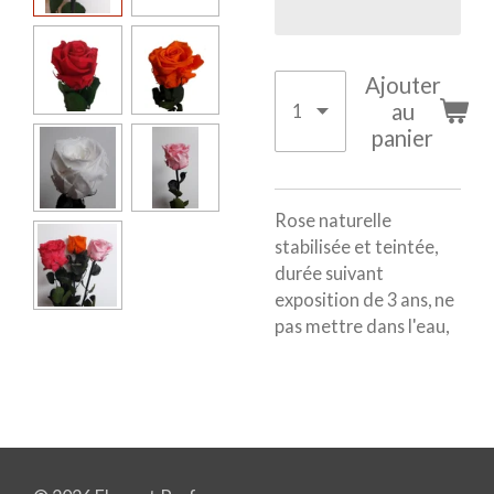
Ajouter
au
panier
Rose naturelle
stabilisée et teintée,
durée suivant
exposition de 3 ans, ne
pas mettre dans l'eau,