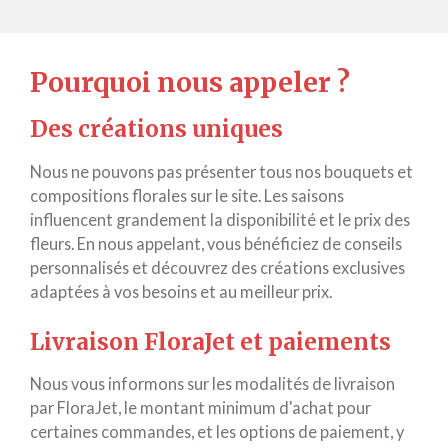
Pourquoi nous appeler ?
Des créations uniques
Nous ne pouvons pas présenter tous nos bouquets et
compositions florales sur le site. Les saisons
influencent grandement la disponibilité et le prix des
fleurs. En nous appelant, vous bénéficiez de conseils
personnalisés et découvrez des créations exclusives
adaptées à vos besoins et au meilleur prix.
Livraison FloraJet et paiements
Nous vous informons sur les modalités de livraison
par FloraJet, le montant minimum d'achat pour
certaines commandes, et les options de paiement, y